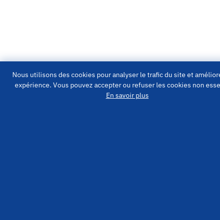
Nous utilisons des cookies pour analyser le trafic du site et amélior
expérience. Vous pouvez accepter ou refuser les cookies non esse
En savoir plus