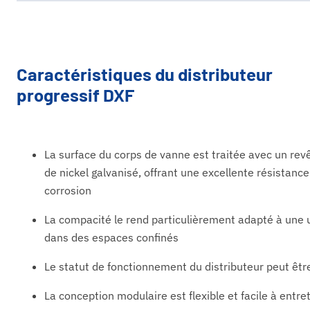
Caractéristiques du distributeur
progressif DXF
La surface du corps de vanne est traitée avec un re
de nickel galvanisé, offrant une excellente résistance
corrosion
La compacité le rend particulièrement adapté à une u
dans des espaces confinés
Le statut de fonctionnement du distributeur peut être
La conception modulaire est flexible et facile à entre