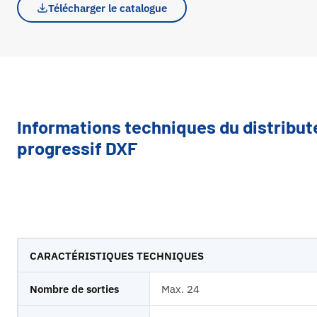
Télécharger le catalogue
Informations techniques du distribut
progressif DXF
CARACTÉRISTIQUES TECHNIQUES
Nombre de sorties
Max. 24