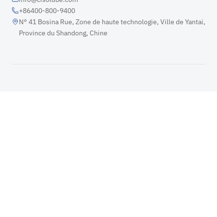
+86400-800-9400
N° 41 Bosina Rue, Zone de haute technologie, Ville de Yantai,
Province du Shandong, Chine