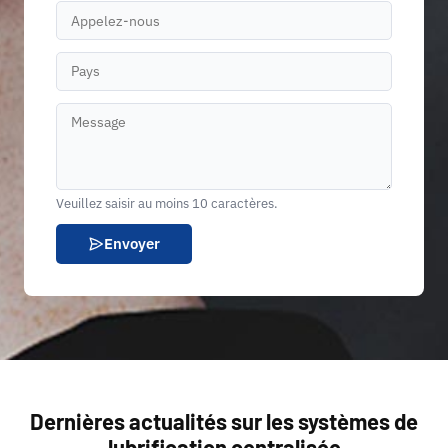
Veuillez saisir au moins 10 caractères.
Envoyer
Dernières actualités sur les systèmes de
lubrification centralisée