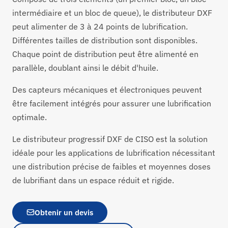
intermédiaire et un bloc de queue), le distributeur DXF
peut alimenter de 3 à 24 points de lubrification.
Différentes tailles de distribution sont disponibles.
Chaque point de distribution peut être alimenté en
parallèle, doublant ainsi le débit d'huile.
Des capteurs mécaniques et électroniques peuvent
être facilement intégrés pour assurer une lubrification
optimale.
Le distributeur progressif DXF de CISO est la solution
idéale pour les applications de lubrification nécessitant
une distribution précise de faibles et moyennes doses
de lubrifiant dans un espace réduit et rigide.
Obtenir un devis