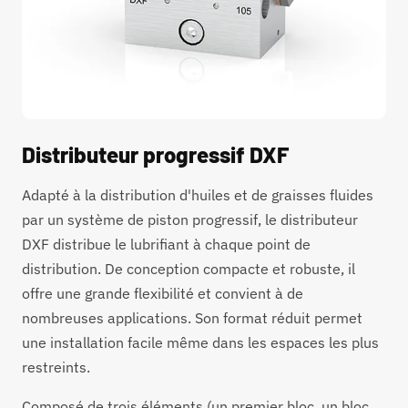
Distributeur progressif DXF
Adapté à la distribution d'huiles et de graisses fluides
par un système de piston progressif, le distributeur
DXF distribue le lubrifiant à chaque point de
distribution. De conception compacte et robuste, il
offre une grande flexibilité et convient à de
nombreuses applications. Son format réduit permet
une installation facile même dans les espaces les plus
restreints.
Composé de trois éléments (un premier bloc, un bloc