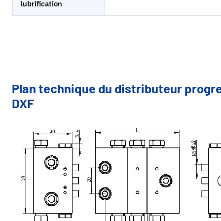
lubrification
Plan technique du distributeur progr
DXF