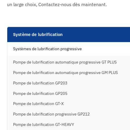
un large choix, Contactez-nous dès maintenant.
Système de lubrification
Systèmes de lubrification progressive
Pompe de lubrification automatique progressive GT PLUS
Pompe de lubrification automatique progressive GM PLUS
Pompe de lubrification GP203
Pompe de lubrification GP205
Pompe de lubrification GT-X
Pompe de lubrification progressive GP212
Pompe de lubrification GT-HEAVY