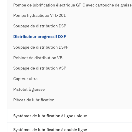
Pompe de lubrification électrique GT-C avec cartouche de graiss
Pompe hydraulique VTL-201
Soupape de distribution DSP
Distributeur progressif DXF
Soupape de distribution DSPP
Robinet de distribution VB
Soupape de distribution VSP
Capteur ultra
Pistolet à graisse
Pièces de lubrification
Systèmes de lubrification à ligne unique
Systèmes de lubrification à double ligne