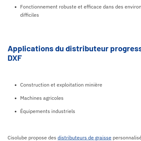
Fonctionnement robuste et efficace dans des envir
difficiles
Applications du distributeur progress
DXF
Construction et exploitation minière
Machines agricoles
Équipements industriels
Cisolube propose des
distributeurs de graisse
personnalis